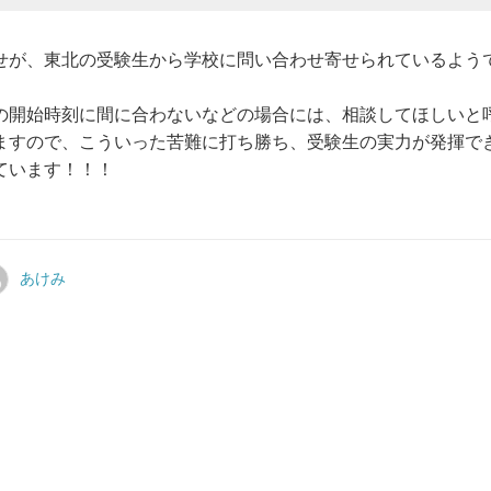
せが、東北の受験生から学校に問い合わせ寄せられているよう
の開始時刻に間に合わないなどの場合には、相談してほしいと
ますので、こういった苦難に打ち勝ち、受験生の実力が発揮で
ています！！！
あけみ
あ