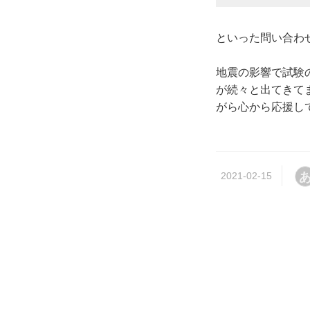
といった問い合わ
地震の影響で試験
が続々と出てきて
がら心から応援し