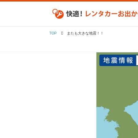
TOP
またも大きな地震！！