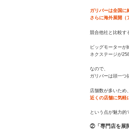
ガリバーは全国に約
さらに海外展開（
競合他社と比較す
ビッグモーターが約
ネクステージが25
なので、
ガリバーは頭一つ
店舗数が多いため
近くの店舗に気軽
という点が魅力的
②「専門店を展