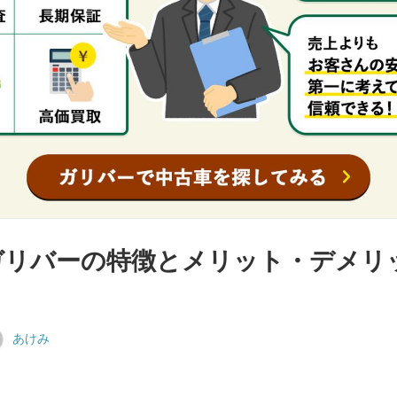
ガリバーの特徴とメリット・デメリ
あけみ