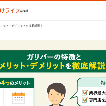
メリット・デメリットを徹底解説！