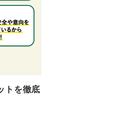
ットを徹底