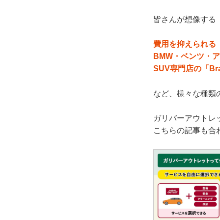
皆さんが想像する
費用を抑えられる
BMW・ベンツ・ア
SUV専門店の「Br
など、様々な種類
ガリバーアウトレ
こちらの記事も合