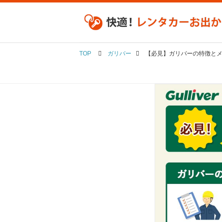
TOP
ガリバー
【必見】ガリバーの特徴と