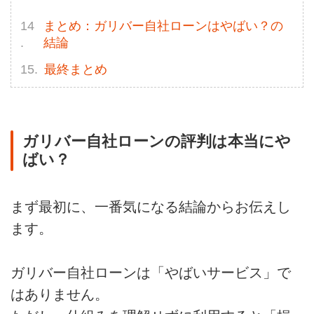
まとめ：ガリバー自社ローンはやばい？の
結論
最終まとめ
ガリバー自社ローンの評判は本当にや
ばい？
まず最初に、一番気になる結論からお伝えし
ます。
ガリバー自社ローンは「やばいサービス」で
はありません。