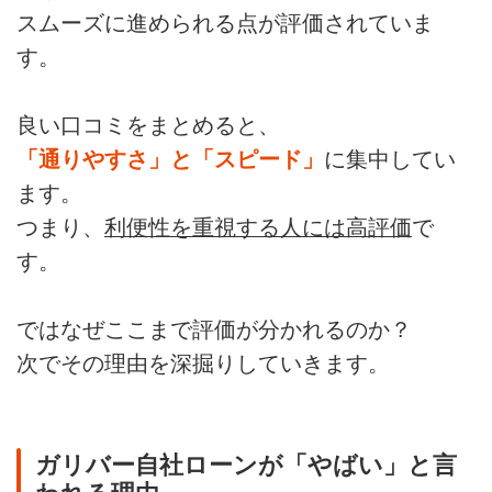
スムーズに進められる点が評価されていま
す。
良い口コミをまとめると、
「通りやすさ」と「スピード」
に集中してい
ます。
つまり、
利便性を重視する人には高評価
で
す。
ではなぜここまで評価が分かれるのか？
次でその理由を深掘りしていきます。
ガリバー自社ローンが「やばい」と言