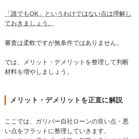
「誰でもOK」というわけではない点は理解し
ておきましょう。
審査は柔軟ですが無条件ではありません。
では、メリット・デメリットを整理して判断
材料を増やしましょう。
メリット・デメリットを正直に解説
ここでは、ガリバー自社ローンの良い点・悪
い点をフラットに整理していきます。