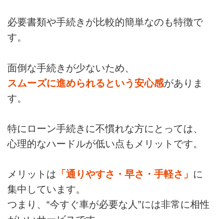
必要書類や手続きが比較的簡単なのも特徴で
す。
面倒な手続きが少ないため、
スムーズに進められるという安心感
がありま
す。
特にローン手続きに不慣れな方にとっては、
心理的なハードルが低い点もメリットです。
メリットは
「通りやすさ・早さ・手軽さ」
に
集中しています。
つまり、“今すぐ車が必要な人”には非常に相性