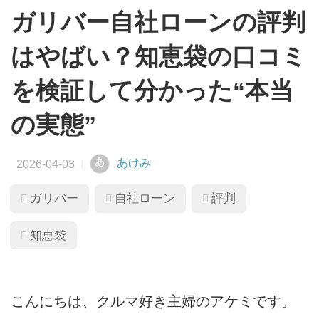
ガリバー自社ローンの評判
はやばい？知恵袋の口コミ
を検証して分かった“本当
の実態”
あ
あけみ
ガリバー
自社ローン
評判
知恵袋
こんにちは、クルマ好き主婦のアケミです。