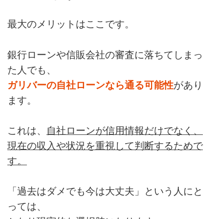
最大のメリットはここです。
銀行ローンや信販会社の審査に落ちてしまっ
た人でも、
ガリバーの自社ローンなら通る可能性
があり
ます。
これは、
自社ローンが信用情報だけでなく、
現在の収入や状況を重視して判断するためで
す。
「過去はダメでも今は大丈夫」という人にと
っては、