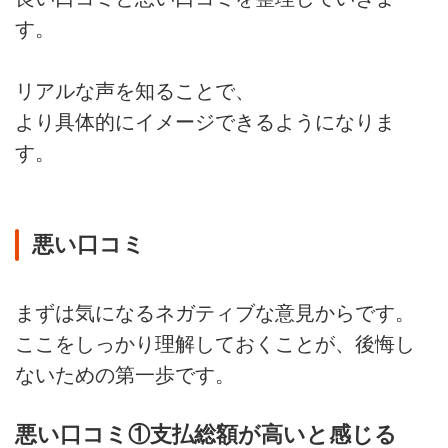
す。
リアルな声を知ることで、
より具体的にイメージできるようになりま
す。
悪い口コミ
まずは気になるネガティブな意見からです。
ここをしっかり理解しておくことが、後悔し
ないための第一歩です。
悪い口コミ①支払総額が高いと感じる