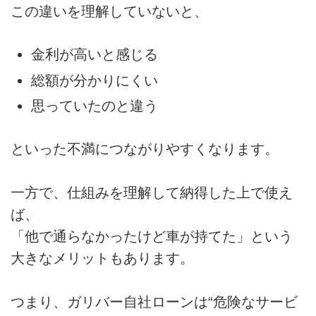
この違いを理解していないと、
金利が高いと感じる
総額が分かりにくい
思っていたのと違う
といった不満につながりやすくなります。
一方で、仕組みを理解して納得した上で使え
ば、
「他で通らなかったけど車が持てた」という
大きなメリットもあります。
つまり、ガリバー自社ローンは“危険なサービ