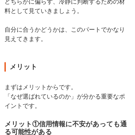
どちらかに偏らず、冷静に判断するための材
料として見ていきましょう。
自分に合うかどうかは、このパートでかなり
見えてきます。
メリット
まずはメリットからです。
「なぜ選ばれているのか」が分かる重要なポ
イントです。
メリット①信用情報に不安があっても通
る可能性がある