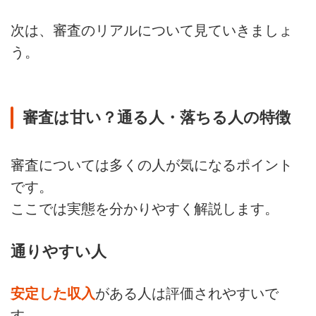
次は、審査のリアルについて見ていきましょ
う。
審査は甘い？通る人・落ちる人の特徴
審査については多くの人が気になるポイント
です。
ここでは実態を分かりやすく解説します。
通りやすい人
安定した収入
がある人は評価されやすいで
す。