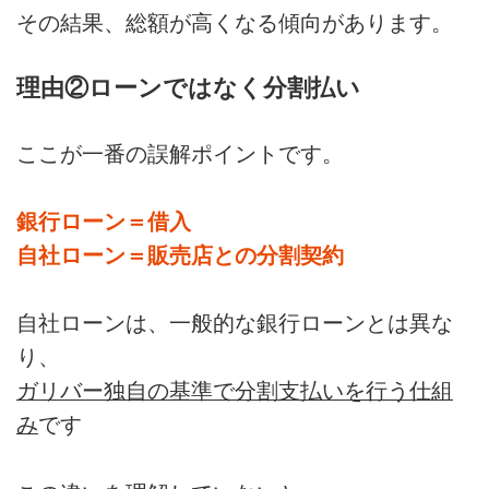
その結果、総額が高くなる傾向があります。
理由②ローンではなく分割払い
ここが一番の誤解ポイントです。
銀行ローン＝借入
自社ローン＝販売店との分割契約
自社ローンは、一般的な銀行ローンとは異な
り、
ガリバー独自の基準で分割支払いを行う仕組
み
です