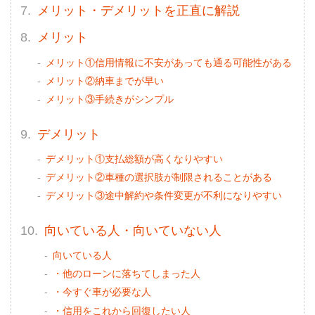
メリット・デメリットを正直に解説
メリット
メリット①信用情報に不安があっても通る可能性がある
メリット②納車までが早い
メリット③手続きがシンプル
デメリット
デメリット①支払総額が高くなりやすい
デメリット②車種の選択肢が制限されることがある
デメリット③途中解約や条件変更が不利になりやすい
向いている人・向いていない人
向いている人
・他のローンに落ちてしまった人
・今すぐ車が必要な人
・信用をこれから回復したい人