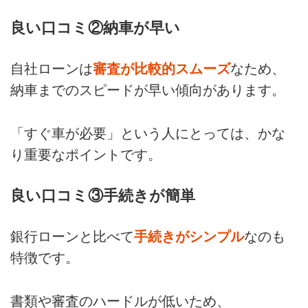
良い口コミ②納車が早い
自社ローンは
審査が比較的スムーズ
なため、
納車までのスピードが早い傾向があります。
「すぐ車が必要」という人にとっては、かな
り重要なポイントです。
良い口コミ③手続きが簡単
銀行ローンと比べて
手続きがシンプル
なのも
特徴です。
書類や審査のハードルが低いため、