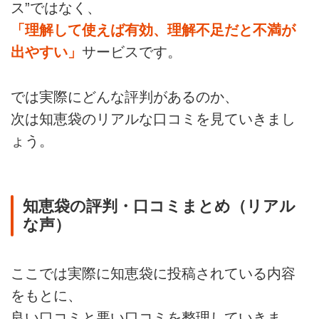
ス”ではなく、
「理解して使えば有効、理解不足だと不満が
出やすい」
サービスです。
では実際にどんな評判があるのか、
次は知恵袋のリアルな口コミを見ていきまし
ょう。
知恵袋の評判・口コミまとめ（リアル
な声）
ここでは実際に知恵袋に投稿されている内容
をもとに、
良い口コミと悪い口コミを整理していきま