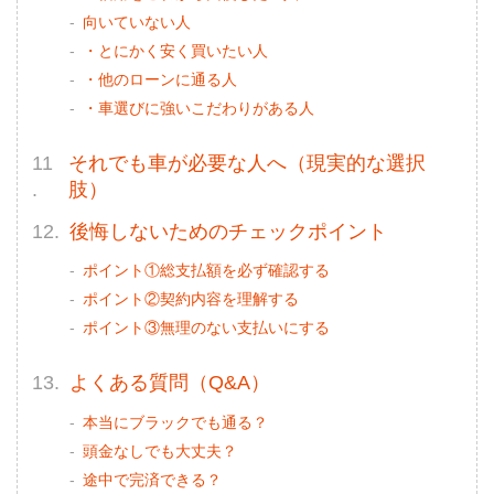
向いていない人
・とにかく安く買いたい人
・他のローンに通る人
・車選びに強いこだわりがある人
それでも車が必要な人へ（現実的な選択
肢）
後悔しないためのチェックポイント
ポイント①総支払額を必ず確認する
ポイント②契約内容を理解する
ポイント③無理のない支払いにする
よくある質問（Q&A）
本当にブラックでも通る？
頭金なしでも大丈夫？
途中で完済できる？