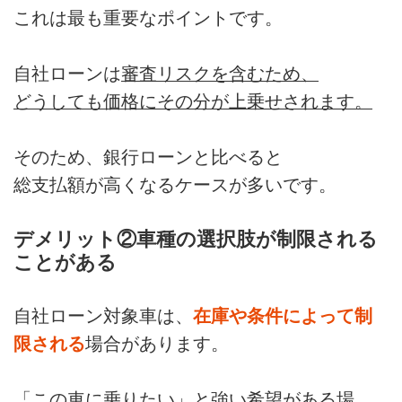
これは最も重要なポイントです。
自社ローンは
審査リスクを含むため、
どうしても価格にその分が上乗せされます。
そのため、銀行ローンと比べると
総支払額が高くなるケースが多いです。
デメリット②車種の選択肢が制限される
ことがある
自社ローン対象車は、
在庫や条件によって制
限される
場合があります。
「この車に乗りたい」と強い希望がある場