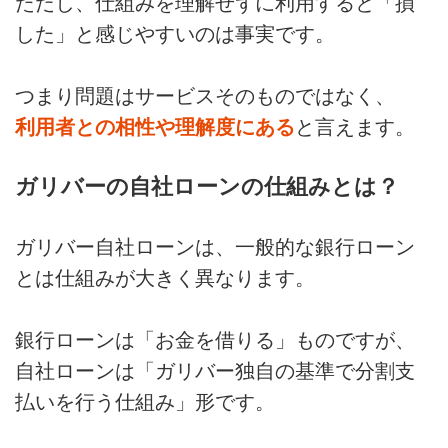
ただし、仕組みを理解せずに利用すると「損
した」と感じやすいのは事実です。
つまり問題はサービスそのものではなく、
利用者との相性や理解度にある
と言えます。
ガリバーの自社ローンの仕組みとは？
ガリバー自社ローンは、一般的な銀行ローン
とは仕組みが大きく異なります。
銀行ローンは「お金を借りる」ものですが、
自社ローンは「ガリバー独自の基準で分割支
払いを行う仕組み」形です。