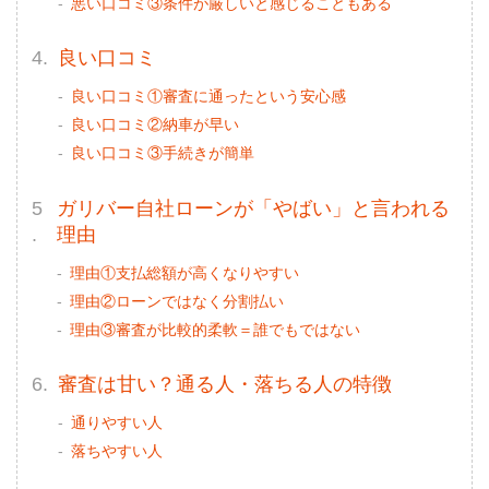
悪い口コミ③条件が厳しいと感じることもある
良い口コミ
良い口コミ①審査に通ったという安心感
良い口コミ②納車が早い
良い口コミ③手続きが簡単
ガリバー自社ローンが「やばい」と言われる
理由
理由①支払総額が高くなりやすい
理由②ローンではなく分割払い
理由③審査が比較的柔軟＝誰でもではない
審査は甘い？通る人・落ちる人の特徴
通りやすい人
落ちやすい人