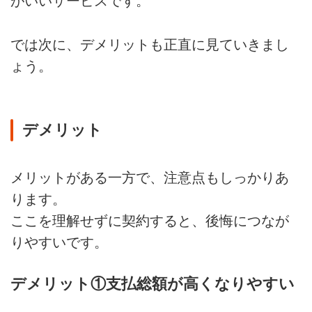
がいいサービスです。
では次に、デメリットも正直に見ていきまし
ょう。
デメリット
メリットがある一方で、注意点もしっかりあ
ります。
ここを理解せずに契約すると、後悔につなが
りやすいです。
デメリット①支払総額が高くなりやすい