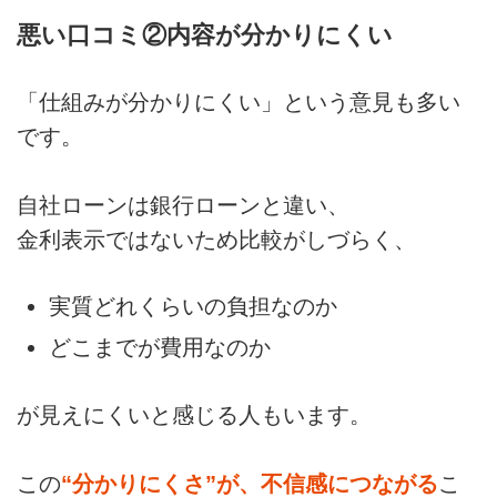
悪い口コミ②内容が分かりにくい
「仕組みが分かりにくい」という意見も多い
です。
自社ローンは銀行ローンと違い、
金利表示ではないため比較がしづらく、
実質どれくらいの負担なのか
どこまでが費用なのか
が見えにくいと感じる人もいます。
この
“分かりにくさ”が、不信感につながる
こ