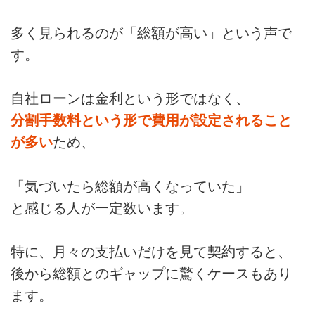
多く見られるのが「総額が高い」という声で
す。
自社ローンは金利という形ではなく、
分割手数料という形で費用が設定されること
が多い
ため、
「気づいたら総額が高くなっていた」
と感じる人が一定数います。
特に、月々の支払いだけを見て契約すると、
後から総額とのギャップに驚くケースもあり
ます。