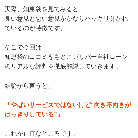
実際、知恵袋を見てみると
良い意見と悪い意見がかなりハッキリ分かれ
ているのが特徴です。
そこで今回は、
知恵袋の口コミをもとにガリバー自社ローン
のリアルな評判
を徹底解説していきます。
結論から言うと、
「やばいサービスではないけど“向き不向きが
はっきりしている”」
これが正直なところです。