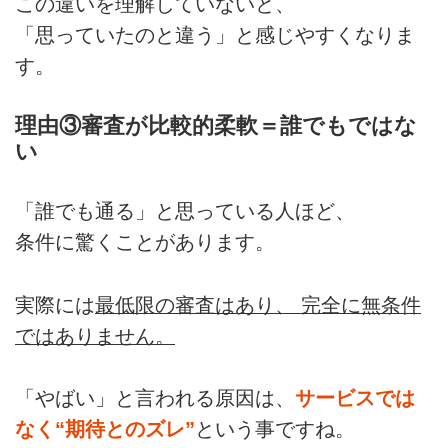
この違いを理解していないと、
「思っていたのと違う」と感じやすくなりま
す。
理由③
審査が比較的柔軟＝誰でもではな
い
「誰でも通る」と思っている人ほど、
条件に驚くことがあります。
実際には
最低限の審査はあり、 完全に無条件
ではありません。
「やばい」と言われる原因は、
サービスでは
なく“期待とのズレ”
という事ですね。