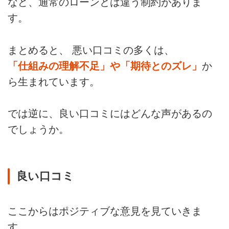
など、通常のローンとは違う制約がありま
す。
まとめると、 悪い口コミの多くは、
「仕組みの理解不足」や「期待とのズレ」
か
ら生まれています。
では逆に、良い口コミにはどんな声があるの
でしょうか。
良い口コミ
ここからはポジティブな意見を見ていきま
す。