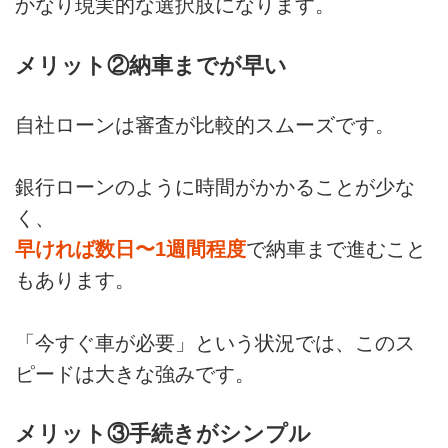
かなり現実的な選択肢になります。
メリット②納車までが早い
自社ローンは審査が比較的スムーズです。
銀行ローンのように時間がかかることが少な
く、
早ければ数日〜1週間程度
で納車まで進むこと
もあります。
「今すぐ車が必要」という状況では、このス
ピードは大きな強みです。
メリット③手続きがシンプル