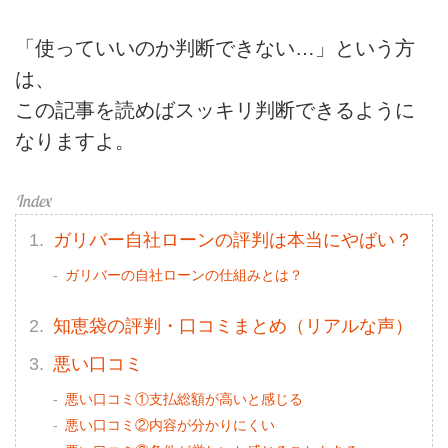
「使っていいのか判断できない…」という方
は、
この記事を読めばスッキリ判断できるように
なりますよ。
ガリバー自社ローンの評判は本当にやばい？
ガリバーの自社ローンの仕組みとは？
知恵袋の評判・口コミまとめ（リアルな声）
悪い口コミ
悪い口コミ①支払総額が高いと感じる
悪い口コミ②内容が分かりにくい