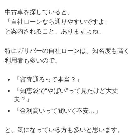
中古車を探していると、
「自社ローンなら通りやすいですよ」
と案内されること、ありますよね。
特にガリバーの自社ローンは、知名度も高く
利用者も多いので、
「審査通るって本当？」
「知恵袋で“やばい”って見たけど大丈
夫？」
「金利高いって聞いて不安…」
と、気になっている方も多いと思います。