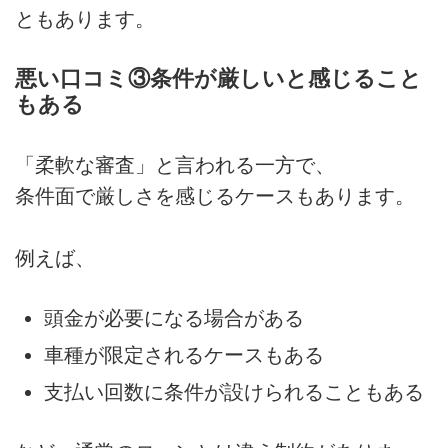
ともあります。
悪い口コミ③条件が厳しいと感じること
もある
「柔軟な審査」と言われる一方で、
条件面で厳しさを感じるケースもあります。
例えば、
頭金が必要になる場合がある
車種が限定されるケースもある
支払い回数に条件が設けられることもある