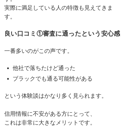
実際に満足している人の特徴も見えてきま
す。
良い口コミ①審査に通ったという安心感
一番多いのがこの声です。
他社で落ちたけど通った
ブラックでも通る可能性がある
という体験談はかなり多く見られます。
信用情報に不安がある方にとって、
これは非常に大きなメリットです。