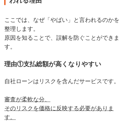
われる理由
ここでは、なぜ「やばい」と言われるのかを
整理します。
原因を知ることで、誤解を防ぐことができま
す。
理由①支払総額が高くなりやすい
自社ローンはリスクを含んだサービスです。
審査が柔軟な分、
そのリスクを価格に反映する必要がありま
す。