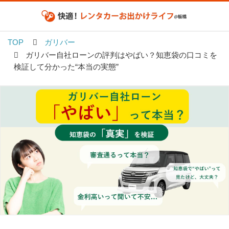
TOP
ガリバー
ガリバー自社ローンの評判はやばい？知恵袋の口コミを
検証して分かった“本当の実態”