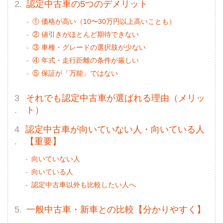
認定中古車の5つのデメリット
① 価格が高い（10〜30万円以上高いことも）
② 値引きがほとんど期待できない
③ 車種・グレードの選択肢が少ない
④ 年式・走行距離の条件が厳しい
⑤ 保証が「万能」ではない
それでも認定中古車が選ばれる理由（メリッ
ト）
認定中古車が向いていない人・向いている人
【重要】
向いていない人
向いている人
認定中古車以外も比較したい人へ
一般中古車・新車との比較【分かりやすく】