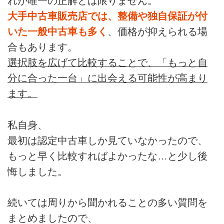
れが唯一の正解とは限りません。
大手中古車販売店では、整備や独自保証が付
いた一般中古車も多く
、価格が抑えられる場
合もあります。
選択肢を広げて比較することで、「もっと自
分に合った一台」に出会える可能性が高まり
ます。
私自身、
最初は認定中古車しか見ていなかったので、
もっと早く比較すればよかったな…と少し後
悔しました。
続いては周りから聞かれることの多い質問を
まとめましたので、