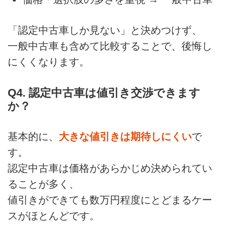
「認定中古車しか見ない」と決めつけず、
一般中古車も含めて比較することで、後悔し
にくくなります。
Q4. 認定中古車は値引き交渉できます
か？
基本的に、
大きな値引きは期待しにくい
で
す。
認定中古車は価格があらかじめ決められてい
ることが多く、
値引きができても数万円程度にとどまるケー
スがほとんどです。