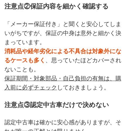
注意点②保証内容を細かく確認する
「メーカー保証付き」と聞くと安心してしま
いがちですが、保証の中身は意外と細かく決
まっています。
消耗品や経年劣化による不具合は対象外にな
るケースも多く
、思っていたほどカバーされ
ないことも。
保証期間・対象部品・自己負担の有無は、購
入前に必ずチェック
しておきましょう。
注意点③認定中古車だけで決めない
認定中古車は確かに安心感がありますが、そ