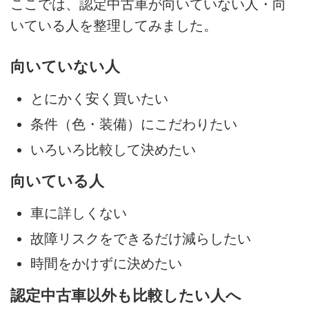
ここでは、認定中古車が向いていない人・向
いている人を整理してみました。
向いていない人
とにかく安く買いたい
条件（色・装備）にこだわりたい
いろいろ比較して決めたい
向いている人
車に詳しくない
故障リスクをできるだけ減らしたい
時間をかけずに決めたい
認定中古車以外も比較したい人へ