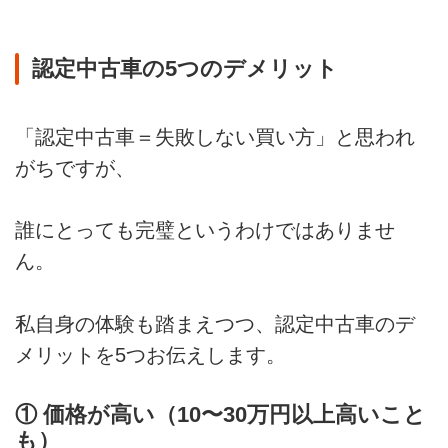
認定中古車の5つのデメリット
「認定中古車＝失敗しない買い方」と思われ
がちですが、
誰にとっても完璧というわけではありませ
ん。
私自身の体験も踏まえつつ、認定中古車のデ
メリットを5つお伝えします。
① 価格が高い（10〜30万円以上高いこと
も）