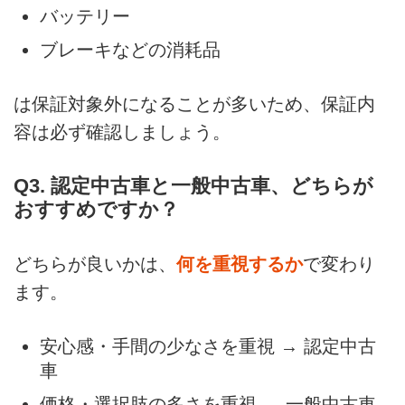
バッテリー
ブレーキなどの消耗品
は保証対象外になることが多いため、保証内
容は必ず確認しましょう。
Q3. 認定中古車と一般中古車、どちらが
おすすめですか？
どちらが良いかは、
何を重視するか
で変わり
ます。
安心感・手間の少なさを重視 → 認定中古
車
価格・選択肢の多さを重視 → 一般中古車