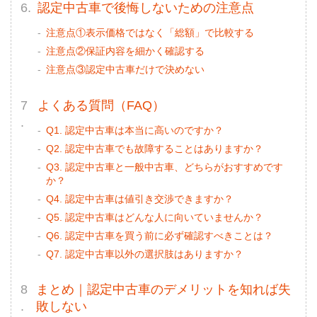
認定中古車で後悔しないための注意点
注意点①表示価格ではなく「総額」で比較する
注意点②保証内容を細かく確認する
注意点③認定中古車だけで決めない
よくある質問（FAQ）
Q1. 認定中古車は本当に高いのですか？
Q2. 認定中古車でも故障することはありますか？
Q3. 認定中古車と一般中古車、どちらがおすすめです
か？
Q4. 認定中古車は値引き交渉できますか？
Q5. 認定中古車はどんな人に向いていませんか？
Q6. 認定中古車を買う前に必ず確認すべきことは？
Q7. 認定中古車以外の選択肢はありますか？
まとめ｜認定中古車のデメリットを知れば失
敗しない