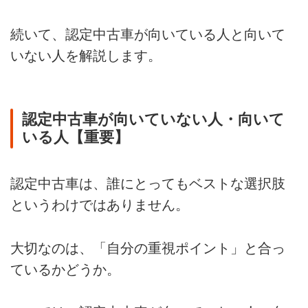
続いて、認定中古車が向いている人と向いて
いない人を解説します。
認定中古車が向いていない人・向いて
いる人【重要】
認定中古車は、誰にとってもベストな選択肢
というわけではありません。
大切なのは、「自分の重視ポイント」と合っ
ているかどうか。