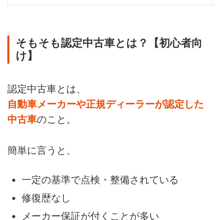
そもそも認定中古車とは？【初心者向
け】
認定中古車とは、
自動車メーカーや正規ディーラーが認定した
中古車
のこと。
簡単に言うと、
一定の基準で点検・整備されている
修復歴なし
メーカー保証が付くことが多い