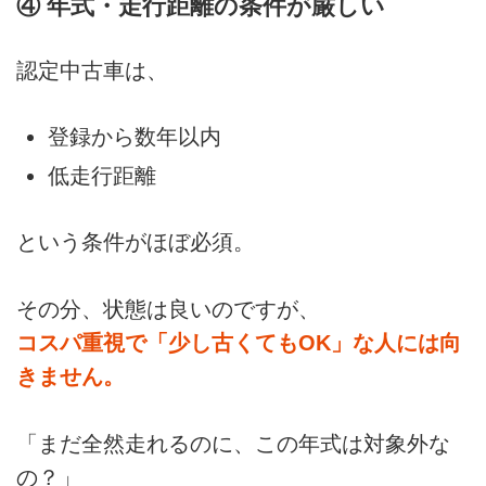
④ 年式・走行距離の条件が厳しい
認定中古車は、
登録から数年以内
低走行距離
という条件がほぼ必須。
その分、状態は良いのですが、
コスパ重視で「少し古くてもOK」な人には向
きません。
「まだ全然走れるのに、この年式は対象外な
の？」