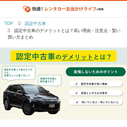
TOP
認定中古車
認定中古車のデメリットとは？高い理由・注意点・賢い
買い方まとめ