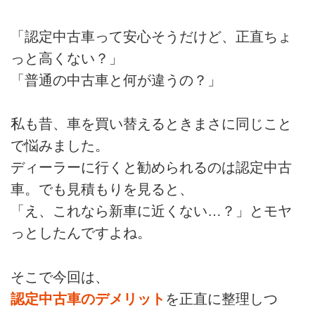
「認定中古車って安心そうだけど、正直ちょ
っと高くない？」
「普通の中古車と何が違うの？」
私も昔、車を買い替えるときまさに同じこと
で悩みました。
ディーラーに行くと勧められるのは認定中古
車。でも見積もりを見ると、
「え、これなら新車に近くない…？」とモヤ
っとしたんですよね。
そこで今回は、
認定中古車のデメリット
を正直に整理しつ