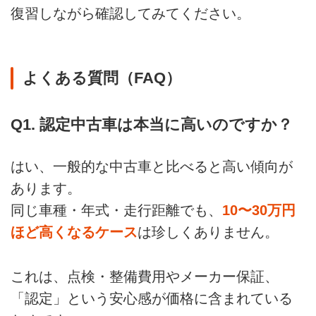
復習しながら確認してみてください。
よくある質問（FAQ）
Q1. 認定中古車は本当に高いのですか？
はい、一般的な中古車と比べると高い傾向が
あります。
同じ車種・年式・走行距離でも、
10〜30万円
ほど高くなるケース
は珍しくありません。
これは、点検・整備費用やメーカー保証、
「認定」という安心感が価格に含まれている