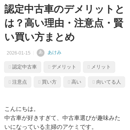
認定中古車のデメリットと
は？高い理由・注意点・賢
い買い方まとめ
あ
あけみ
認定中古車
デメリット
メリット
注意点
買い方
高い
向いてる人
こんにちは。
中古車が好きすぎて、中古車選びが趣味みた
いになっている主婦のアケミです。