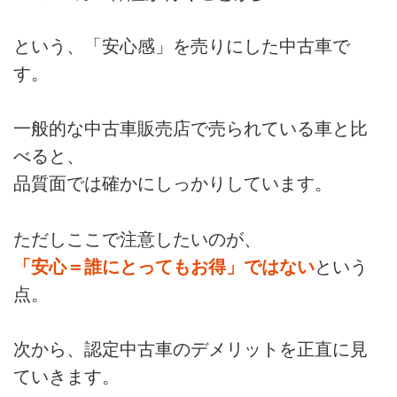
という、「安心感」を売りにした中古車で
す。
一般的な中古車販売店で売られている車と比
べると、
品質面では確かにしっかりしています。
ただしここで注意したいのが、
「安心＝誰にとってもお得」ではない
という
点。
次から、認定中古車のデメリットを正直に見
ていきます。