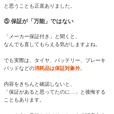
と思うことも正直ありました。
⑤ 保証が「万能」ではない
「メーカー保証付き」と聞くと、
なんでも直してもらえる気がしますよね。
でも実際は、タイヤ、バッテリー、ブレーキ
パッドなどの
消耗品は保証対象外
。
内容をきちんと確認しないと、
「保証があると思ってたのに…」と後悔する
こともあります。