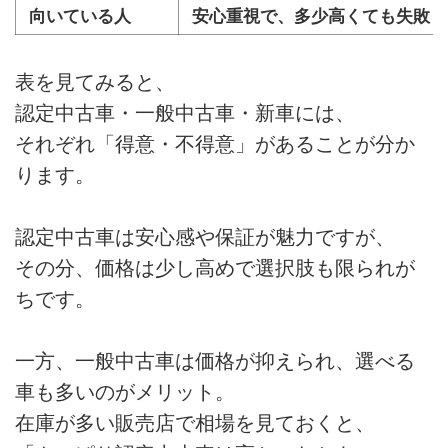
向いている人
安心重視で、多少高くても失敗し
表を見てみると、
認定中古車・一般中古車・新車には、
それぞれ「得意・不得意」があることが分か
ります。
認定中古車は安心感や保証が魅力ですが、
その分、価格は少し高めで選択肢も限られが
ちです。
一方、一般中古車は価格が抑えられ、選べる
車も多いのがメリット。
在庫が多い販売店で相場を見ておくと、