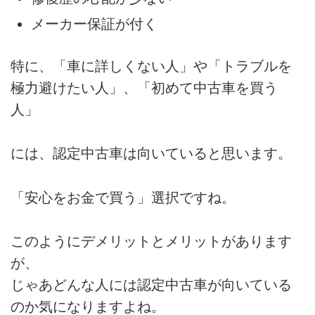
メーカー保証が付く
特に、「車に詳しくない人」や「トラブルを
極力避けたい人」、「初めて中古車を買う
人」
には、認定中古車は向いていると思います。
「安心をお金で買う」選択ですね。
このようにデメリットとメリットがあります
が、
じゃあどんな人には認定中古車が向いている
のか気になりますよね。