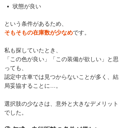
状態が良い
という条件があるため、
そもそもの在庫数が少なめ
です。
私も探していたとき、
「この色が良い」「この装備が欲しい」と思
っても、
認定中古車では見つからないことが多く、結
局妥協することに…。
選択肢の少なさは、意外と大きなデメリット
でした。