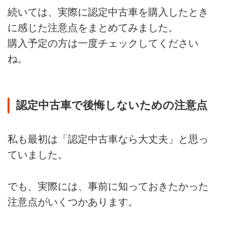
続いては、実際に認定中古車を購入したとき
に感じた注意点をまとめてみました。
購入予定の方は一度チェックしてください
ね。
認定中古車で後悔しないための注意点
私も最初は「認定中古車なら大丈夫」と思っ
ていました。
でも、実際には、事前に知っておきたかった
注意点がいくつかあります。