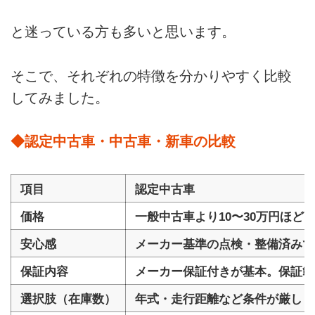
と迷っている方も多いと思います。
そこで、それぞれの特徴を分かりやすく比較
してみました。
◆認定中古車・中古車・新車の比較
項目
認定中古車
価格
一般中古車より10〜30万円ほ
安心感
メーカー基準の点検・整備済みで
保証内容
メーカー保証付きが基本。保証範
選択肢（在庫数）
年式・走行距離など条件が厳しく