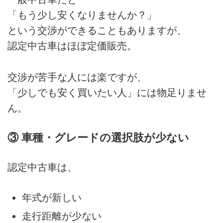
「もう少し安くなりませんか？」
という交渉ができることもありますが、
認定中古車はほぼ定価販売。
交渉が苦手な人には楽ですが、
「少しでも安く買いたい人」には物足りませ
ん。
③ 車種・グレードの選択肢が少ない
認定中古車は、
年式が新しい
走行距離が少ない