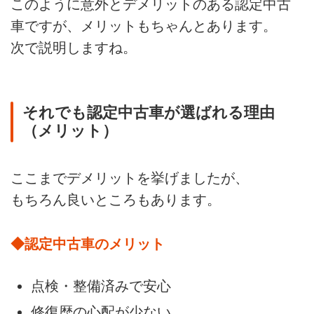
このように意外とデメリットのある認定中古
車ですが、メリットもちゃんとあります。
次で説明しますね。
それでも認定中古車が選ばれる理由
（メリット）
ここまでデメリットを挙げましたが、
もちろん良いところもあります。
◆認定中古車のメリット
点検・整備済みで安心
修復歴の心配が少ない