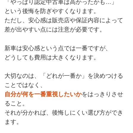
「やっぱり認定中古車は高かったかも…」
という後悔を防ぎやすくなります。
ただし、安心感は販売店や保証内容によって
差が出やすい点には注意が必要です。
新車は安心感という点では一番ですが、
どうしても費用は大きくなります。
大切なのは、「どれが一番か」を決めつける
ことではなく、
自分が何を一番重視したいか
をはっきりさせ
ること。
それが分かれば、後悔しにくい選び方ができ
ます。