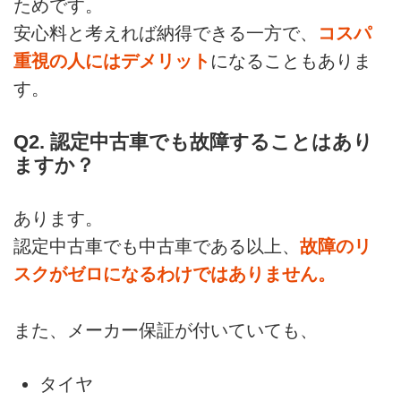
ためです。
安心料と考えれば納得できる一方で、
コスパ
重視の人にはデメリット
になることもありま
す。
Q2. 認定中古車でも故障することはあり
ますか？
あります。
認定中古車でも中古車である以上、
故障のリ
スクがゼロになるわけではありません。
また、メーカー保証が付いていても、
タイヤ