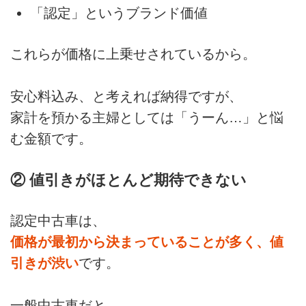
「認定」というブランド価値
これらが価格に上乗せされているから。
安心料込み、と考えれば納得ですが、
家計を預かる主婦としては「うーん…」と悩
む金額です。
② 値引きがほとんど期待できない
認定中古車は、
価格が最初から決まっていることが多く、値
引きが渋い
です。
一般中古車だと