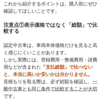
これから紹介するポイントは、購入前にぜひ
確認してほしいことです。
注意点①表示価格ではなく「総額」で比
較する
認定中古車は、車両本体価格だけを見ると高
く感じにくいことがあります。
しかし実際には、登録費用・整備費用・諸費
用などが含まれた
「支払総額」で比べない
と、本当に高いか安いかは分かりません。
見積もりを取る際は、必ず総額を確認し、
一
般中古車とも同じ条件で比較することが大切
です。