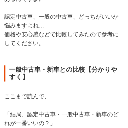
認定中古車、一般の中古車、どっちがいいか
悩みますよね…
価格や安心感などで比較してみたので参考に
してください。
一般中古車・新車との比較【分かりや
すく】
ここまで読んで、
「結局、認定中古車・一般中古車・新車のど
れが一番いいの？」