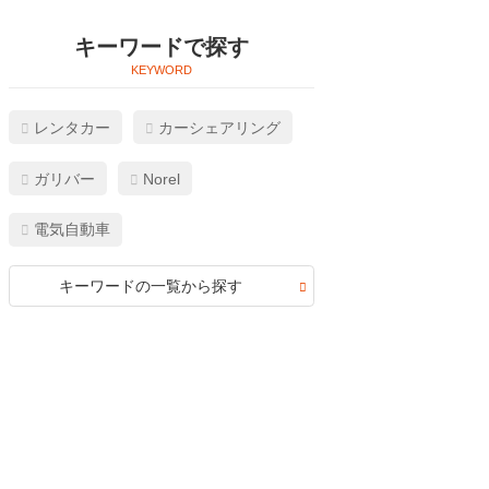
キーワードで探す
レンタカー
カーシェアリング
ガリバー
Norel
電気自動車
キーワードの一覧から探す