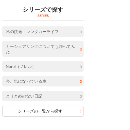
シリーズで探す
私の快適！レンタカーライフ
カーシェアリングについても調べてみ
た
Norel（ノレル）
今、気になっている車
とりとめのない日記
シリーズの一覧から探す