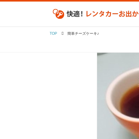
TOP
簡単チーズケーキ♪