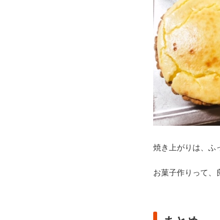
焼き上がりは、ふ
お菓子作りって、