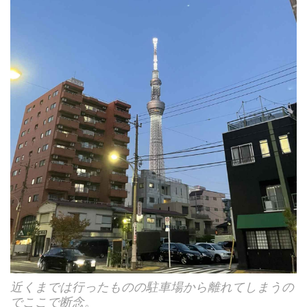
近くまでは行ったものの駐車場から離れてしまうの
でここで断念。