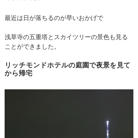
最近は日が落ちるのが早いおかげで
浅草寺の五重塔とスカイツリーの景色も見る
ことができました。
リッチモンドホテルの庭園で夜景を見て
から帰宅