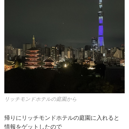
リッチモンドホテルの庭園から
帰りにリッチモンドホテルの庭園に入れると
情報をゲットしたので