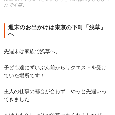
たです笑）
週末のお出かけは東京の下町「浅草」
へ
先週末は家族で浅草へ。
子ども達にずいぶん前からリクエストを受け
ていた場所です！
主人の仕事の都合が合わず…やっと先週いっ
てきました！