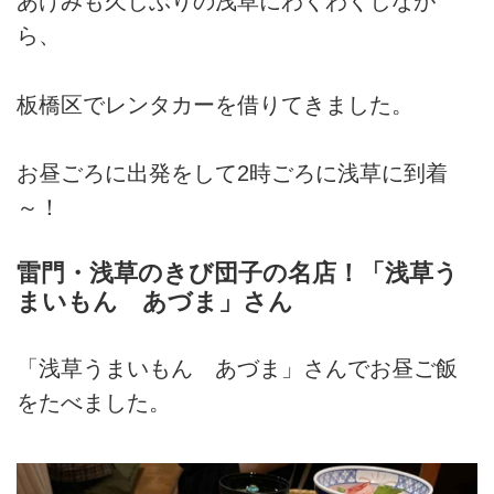
あけみも久しぶりの浅草にわくわくしなが
ら、
板橋区でレンタカーを借りてきました。
お昼ごろに出発をして2時ごろに浅草に到着
～！
雷門・浅草のきび団子の名店！「浅草う
まいもん あづま」さん
「浅草うまいもん あづま」さんでお昼ご飯
をたべました。