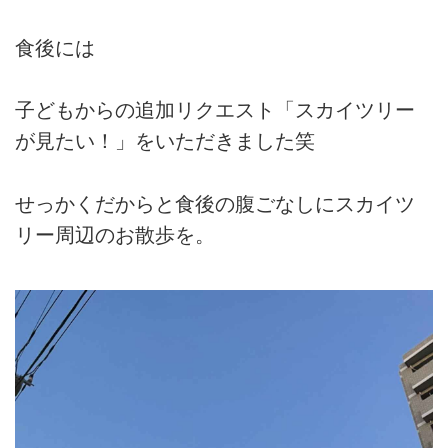
食後には
子どもからの追加リクエスト「スカイツリー
が見たい！」をいただきました笑
せっかくだからと食後の腹ごなしにスカイツ
リー周辺のお散歩を。