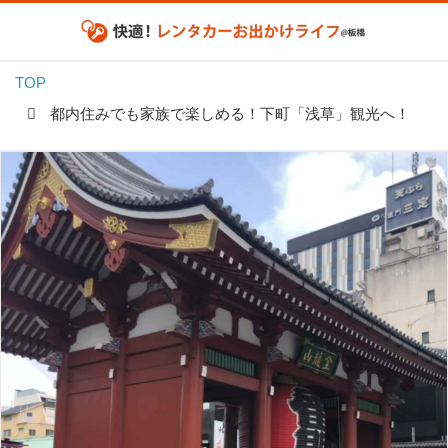
TOP
都内住みでも家族で楽しめる！下町「浅草」観光へ！