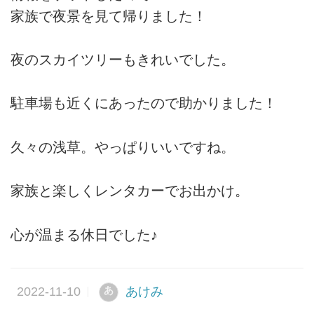
家族で夜景を見て帰りました！
夜のスカイツリーもきれいでした。
駐車場も近くにあったので助かりました！
久々の浅草。やっぱりいいですね。
家族と楽しくレンタカーでお出かけ。
心が温まる休日でした♪
あけみ
あ