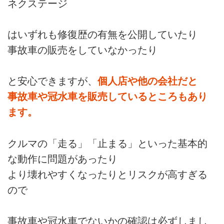
ネクステージ
はいずれも修復歴の有無を公開していたり
事故車の販売をしていなかったり
と安心できますが、
個人店や他の会社だと
事故車や冠水車を販売しているところもあり
ます。
クルマの「走る」「止まる」といった基本的
な動作に問題があったり
より壊れやすくなったりとリスクが高すぎる
ので
事故車や冠水車でないかの確認は必ずしまし