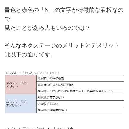
青色と赤色の「N」の文字が特徴的な看板なの
で
見たことがある人もいるのでは？
そんなネクステージのメリットとデメリット
は以下の通りです。