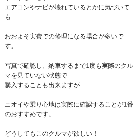
エアコンやナビが壊れているとかに気づいて
も
おおよそ実費での修理になる場合が多いで
す。
写真で確認し、納車するまで1度も実際のクル
マを見ていない状態で
購入することも出来ますが
ニオイや乗り心地は実際に確認することが1番
のおすすめです。
どうしてもこのクルマが欲しい！