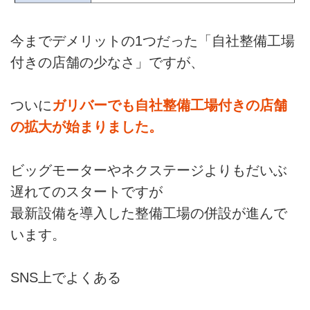
今までデメリットの1つだった「自社整備工場
付きの店舗の少なさ」ですが、
ついに
ガリバーでも自社整備工場付きの店舗
の拡大が始まりました。
ビッグモーターやネクステージよりもだいぶ
遅れてのスタートですが
最新設備を導入した整備工場の併設が進んで
います。
SNS上でよくある