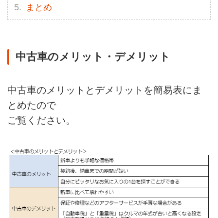
まとめ
中古車のメリット・デメリット
中古車のメリットとデメリットを簡易表にま
とめたので
ご覧ください。