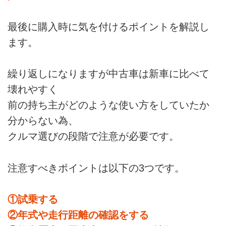
最後に購入時に気を付けるポイントを解説し
ます。
繰り返しになりますが中古車は新車に比べて
壊れやすく
前の持ち主がどのような使い方をしていたか
分からない為、
クルマ選びの段階で注意が必要です。
注意すべきポイントは以下の3つです。
①試乗する
②年式や走行距離の確認をする