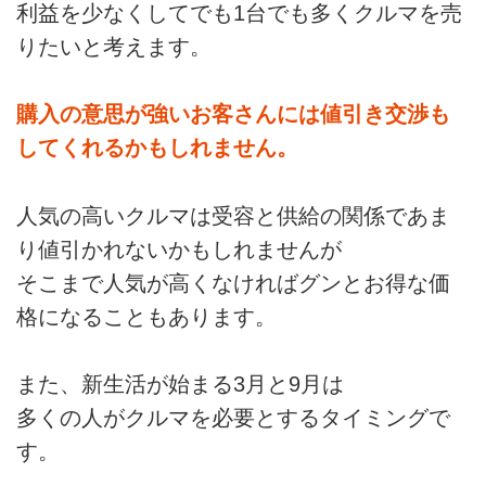
利益を少なくしてでも1台でも多くクルマを売
りたいと考えます。
購入の意思が強いお客さんには値引き交渉も
してくれるかもしれません。
人気の高いクルマは受容と供給の関係であま
り値引かれないかもしれませんが
そこまで人気が高くなければグンとお得な価
格になることもあります。
また、新生活が始まる3月と9月は
多くの人がクルマを必要とするタイミングで
す。