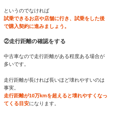
というのでなければ
試乗できるお店や店舗に行き、試乗をした後
で購入契約に進みましょう。
②走行距離の確認をする
中古車なので走行距離がある程度ある場合が
多いです。
走行距離が長ければ長いほど壊れやすいのは
事実。
走行距離が10万kmを超えると壊れやすくなっ
てくる目安
になります。