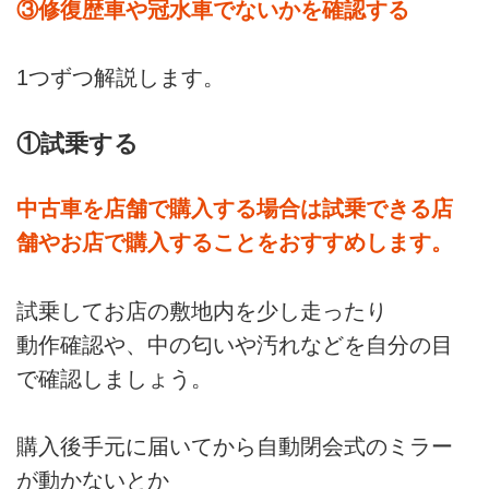
③修復歴車や冠水車でないかを確認する
1つずつ解説します。
①試乗する
中古車を店舗で購入する場合は試乗できる店
舗やお店で購入することをおすすめします。
試乗してお店の敷地内を少し走ったり
動作確認や、中の匂いや汚れなどを自分の目
で確認しましょう。
購入後手元に届いてから自動閉会式のミラー
が動かないとか