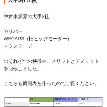
大手3社比較
中古車業界の大手3社
ガリバー
WECARS（旧ビッグモーター）
ネクステージ
のそれぞれの特徴や、メリットとデメリット
を比較しました。
こちらも簡易表を作ったのでご覧ください。