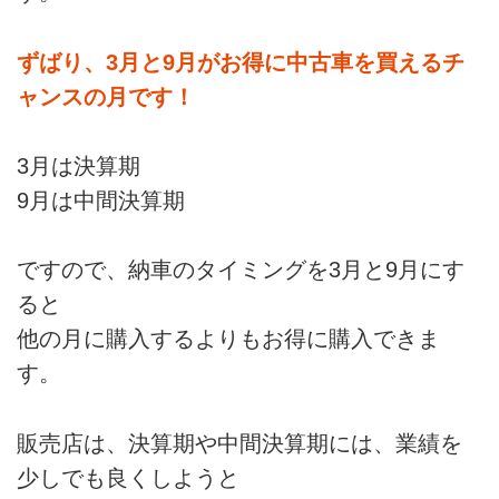
ずばり、3月と9月がお得に中古車を買えるチ
ャンスの月です！
3月は決算期
9月は中間決算期
ですので、納車のタイミングを3月と9月にす
ると
他の月に購入するよりもお得に購入できま
す。
販売店は、決算期や中間決算期には、業績を
少しでも良くしようと