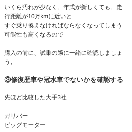
いくら汚れが少なく、年式が新しくても、走
行距離が10万kmに近いと
すぐ乗り換えなければならなくなってしまう
可能性も高くなるので
購入の前に、試乗の際に一緒に確認しましょ
う。
③修復歴車や冠水車でないかを確認する
先ほど比較した大手3社
ガリバー
ビッグモーター