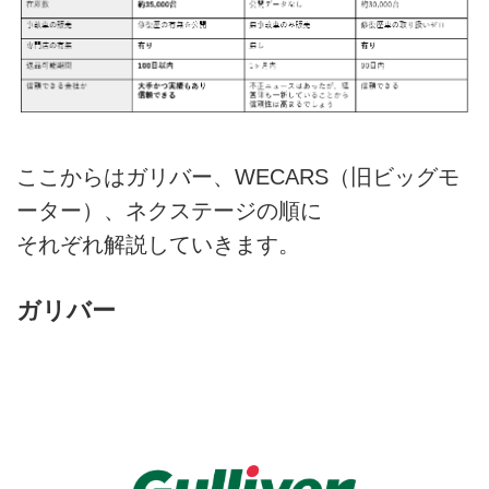
ここからはガリバー、WECARS（旧ビッグモ
ーター）、ネクステージの順に
それぞれ解説していきます。
ガリバー