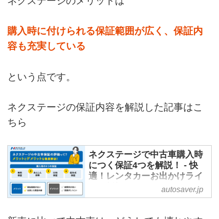
ネクステージのメリットは
購入時に付けられる保証範囲が広く、保証内
容も充実している
という点です。
ネクステージの保証内容を解説した記事はこ
ちら
ネクステージで中古車購入時
につく保証4つを解説！ - 快
適！レンタカーお出かけライ
フ@板橋
autosaver.jp
ネクステージとは、中古車業界大
手のガリバーやビッグモーターに