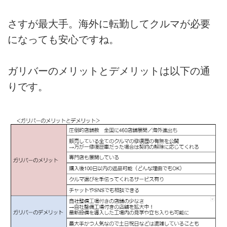
さすが最大手。海外に転勤してクルマが必要
になっても安心ですね。
ガリバーのメリットとデメリットは以下の通
りです。