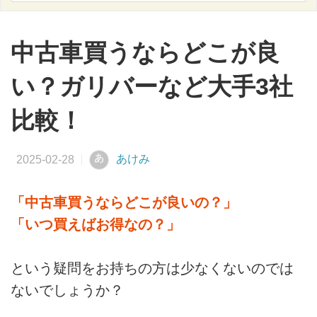
中古車買うならどこが良
い？ガリバーなど大手3社
比較！
あ
あけみ
「中古車買うならどこが良いの？」
「いつ買えばお得なの？」
という疑問をお持ちの方は少なくないのでは
ないでしょうか？