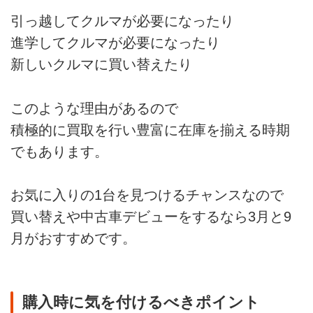
引っ越してクルマが必要になったり
進学してクルマが必要になったり
新しいクルマに買い替えたり
このような理由があるので
積極的に買取を行い豊富に在庫を揃える時期
でもあります。
お気に入りの1台を見つけるチャンスなので
買い替えや中古車デビューをするなら3月と9
月がおすすめです。
購入時に気を付けるべきポイント