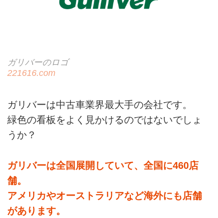
ガリバーのロゴ
221616.com
ガリバーは中古車業界最大手の会社です。
緑色の看板をよく見かけるのではないでしょ
うか？
ガリバーは全国展開していて、全国に460店
舗。
アメリカやオーストラリアなど海外にも店舗
があります。