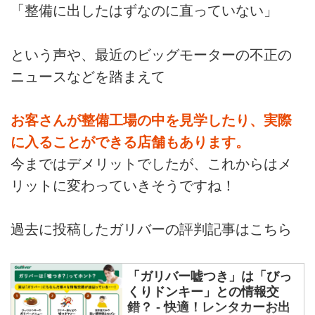
「整備に出したはずなのに直っていない」
という声や、最近のビッグモーターの不正の
ニュースなどを踏まえて
お客さんが整備工場の中を見学したり、実際
に入ることができる店舗もあります。
今まではデメリットでしたが、これからはメ
リットに変わっていきそうですね！
過去に投稿したガリバーの評判記事はこちら
「ガリバー嘘つき」は「びっ
くりドンキー」との情報交
錯？ - 快適！レンタカーお出