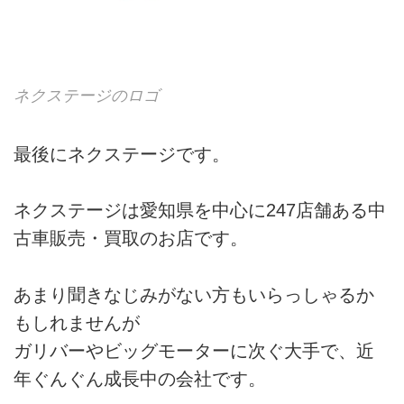
ネクステージのロゴ
最後にネクステージです。
ネクステージは愛知県を中心に247店舗ある中
古車販売・買取のお店です。
あまり聞きなじみがない方もいらっしゃるか
もしれませんが
ガリバーやビッグモーターに次ぐ大手で、近
年ぐんぐん成長中の会社です。