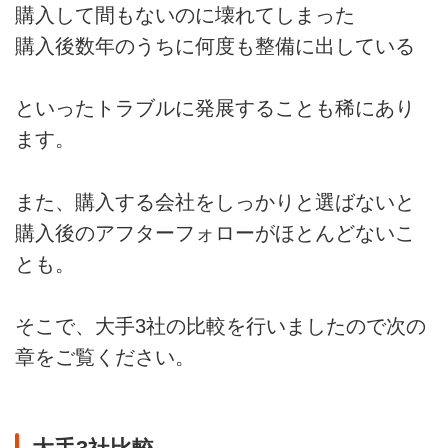
購入して間もないのに壊れてしまった
購入後数年のうちに何度も整備に出している
といったトラブルに発展することも稀にあり
ます。
また、購入する会社をしっかりと選ばないと
購入後のアフターフォローがほとんどないこ
とも。
そこで、大手3社の比較を行いましたので次の
章をご覧ください。