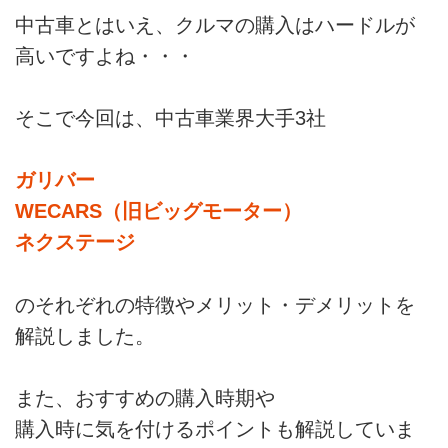
中古車とはいえ、クルマの購入はハードルが
高いですよね・・・
そこで今回は、中古車業界大手3社
ガリバー
WECARS（旧ビッグモーター）
ネクステージ
のそれぞれの特徴やメリット・デメリットを
解説しました。
また、おすすめの購入時期や
購入時に気を付けるポイントも解説していま