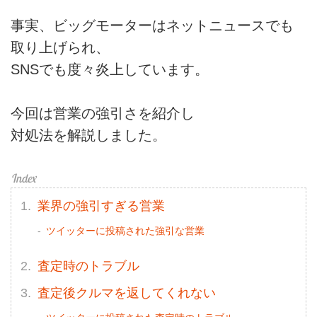
事実、ビッグモーターはネットニュースでも
取り上げられ、
SNSでも度々炎上しています。
今回は営業の強引さを紹介し
対処法を解説しました。
業界の強引すぎる営業
ツイッターに投稿された強引な営業
査定時のトラブル
査定後クルマを返してくれない