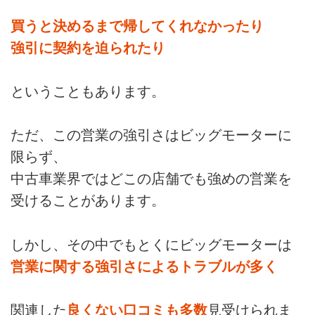
買うと決めるまで帰してくれなかったり
強引に契約を迫られたり
ということもあります。
ただ、この営業の強引さはビッグモーターに
限らず、
中古車業界ではどこの店舗でも強めの営業を
受けることがあります。
しかし、その中でもとくにビッグモーターは
営業に関する強引さによるトラブルが多く
関連した
良くない口コミも多数
見受けられま