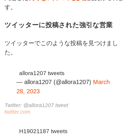
す。
ツイッターに投稿された強引な営業
ツイッターでこのような投稿を見つけまし
た。
allora1207 tweets
— allora1207 (@allora1207)
March
28, 2023
Twitter: @allora1207 tweet
twitter.com
H19021187 tweets