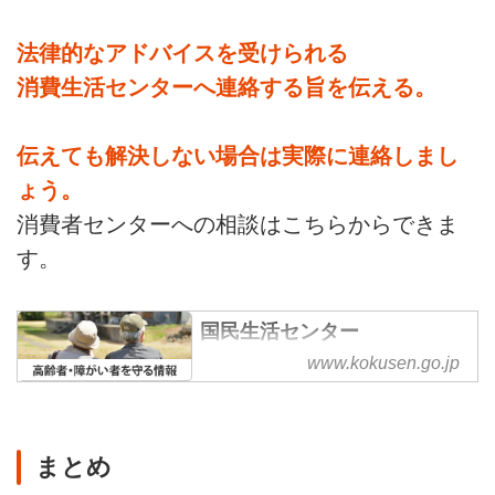
法律的なアドバイスを受けられる
消費生活センターへ連絡する旨を伝える。
伝えても解決しない場合は実際に連絡しまし
ょう。
消費者センターへの相談はこちらからできま
す。
国民生活センター
www.kokusen.go.jp
まとめ