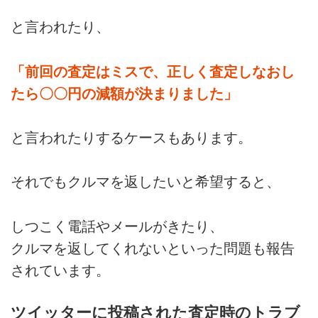
と言われたり、
「前回の査定はミスで、正しく査定しなおし
たら〇〇円の減額が決まりました」
と言われたりするケースもあります。
それでもクルマを返したいと希望すると、
しつこく電話やメールがきたり、
クルマを返してくれないといった問題も報告
されています。
ツイッターに投稿された査定時のトラブ