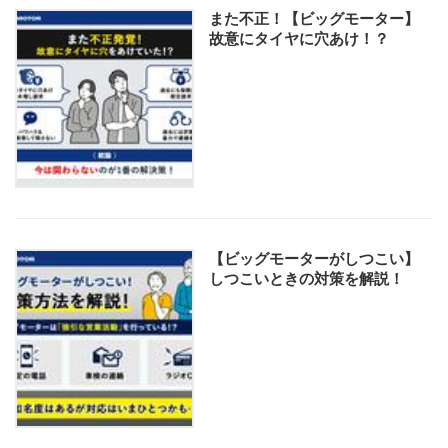
また不正！【ビッグモーター】
故意にタイヤに穴あけ！？
【ビッグモーターがしつこい】
しつこいときの対策を解説！