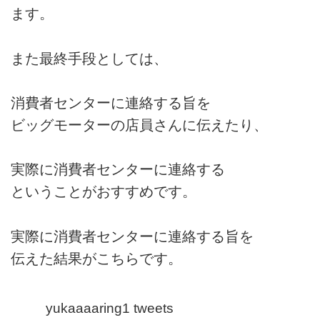
ます。
また最終手段としては、
消費者センターに連絡する旨を
ビッグモーターの店員さんに伝えたり、
実際に消費者センターに連絡する
ということがおすすめです。
実際に消費者センターに連絡する旨を
伝えた結果がこちらです。
yukaaaaring1 tweets