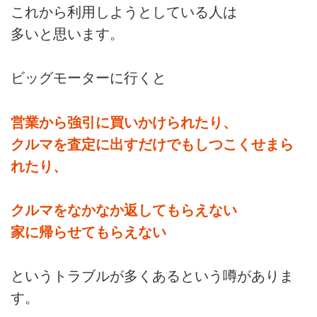
これから利用しようとしている人は
多いと思います。
ビッグモーターに行くと
営業から強引に買いかけられたり、
クルマを査定に出すだけでもしつこくせまら
れたり、
クルマをなかなか返してもらえない
家に帰らせてもらえない
というトラブルが多くあるという噂がありま
す。