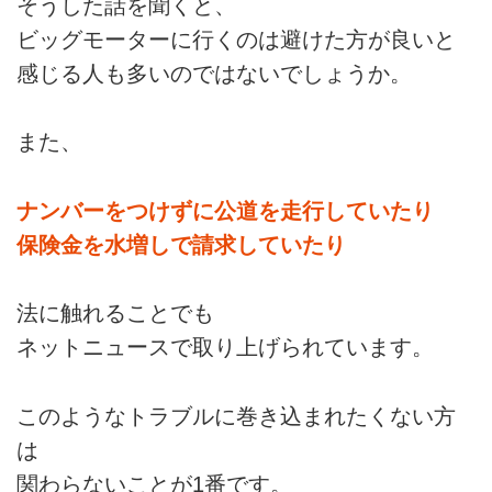
そうした話を聞くと、
ビッグモーターに行くのは避けた方が良いと
感じる人も多いのではないでしょうか。
また、
ナンバーをつけずに公道を走行していたり
保険金を水増しで請求していたり
法に触れることでも
ネットニュースで取り上げられています。
このようなトラブルに巻き込まれたくない方
は
関わらないことが1番です。