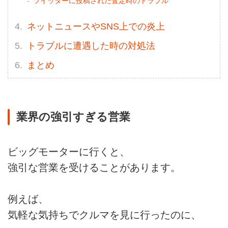
ツイッターに投稿された査定時のトラブル
ネットニュースやSNS上での炎上
トラブルに遭遇した時の対処法
まとめ
業界の強引すぎる営業
ビッグモーターに行くと、
強引な営業を受けることがあります。
例えば、
気軽な気持ちでクルマを見に行ったのに、