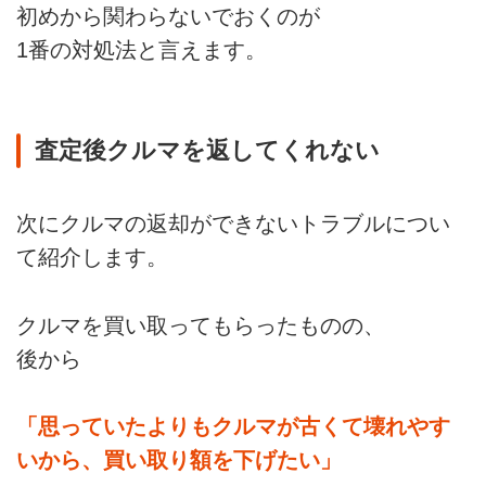
初めから関わらないでおくのが
1番の対処法と言えます。
査定後クルマを返してくれない
次にクルマの返却ができないトラブルについ
て紹介します。
クルマを買い取ってもらったものの、
後から
「思っていたよりもクルマが古くて壊れやす
いから、買い取り額を下げたい」