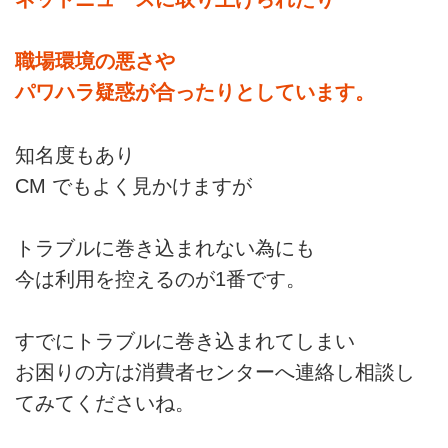
職場環境の悪さや
パワハラ疑惑が合ったりとしています。
知名度もあり
CM でもよく見かけますが
トラブルに巻き込まれない為にも
今は利用を控えるのが1番です。
すでにトラブルに巻き込まれてしまい
お困りの方は消費者センターへ連絡し相談し
てみてくださいね。