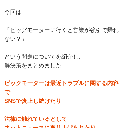
今回は
「ビッグモーターに行くと営業が強引で帰れ
ない？」
という問題についてを紹介し、
解決策をまとめました。
ビッグモーターは最近トラブルに関する内容
で
SNSで炎上し続けたり
法律に触れているとして
ネットニュースに取り上げられたり