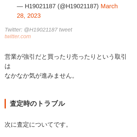
— H19021187 (@H19021187)
March
28, 2023
Twitter: @H19021187 tweet
twitter.com
営業が強引だと買ったり売ったりという取引
は
なかなか気が進みません。
査定時のトラブル
次に査定についてです。