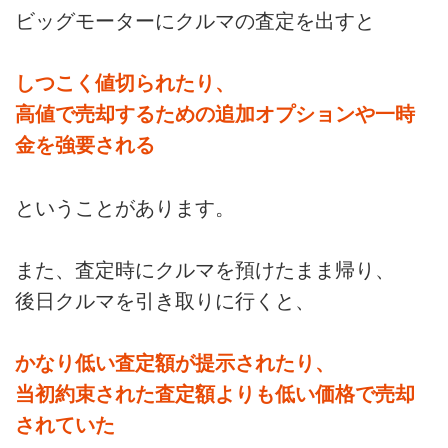
ビッグモーターにクルマの査定を出すと
しつこく値切られたり、
高値で売却するための追加オプションや一時
金を強要される
ということがあります。
また、査定時にクルマを預けたまま帰り、
後日クルマを引き取りに行くと、
かなり低い査定額が提示されたり、
当初約束された査定額よりも低い価格で売却
されていた