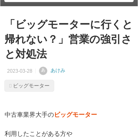
「ビッグモーターに行くと
帰れない？」営業の強引さ
と対処法
あ
あけみ
ビッグモーター
中古車業界大手の
ビッグモーター
利用したことがある方や