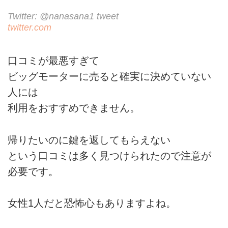
Twitter: @nanasana1 tweet
twitter.com
口コミが最悪すぎて
ビッグモーターに売ると確実に決めていない
人には
利用をおすすめできません。
帰りたいのに鍵を返してもらえない
という口コミは多く見つけられたので注意が
必要です。
女性1人だと恐怖心もありますよね。