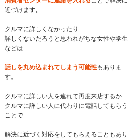
消費者センターに連絡を入れる
ことで解決に
近づけます。
クルマに詳しくなかったり
詳しくないだろうと思われがちな女性や学生
などは
話しを丸め込まれてしまう可能性
もありま
す。
クルマに詳しい人を連れて再度来店するか
クルマに詳しい人に代わりに電話してもらう
ことで
解決に近づく対応をしてもらえることもあり