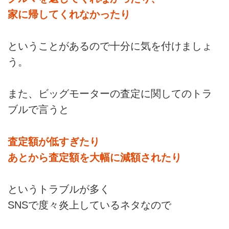
家に帰してくれなかったり
ということがあるので十分に気を付けましょ
う。
また、ビッグモーターの査定に関してのトラ
ブルで言うと
査定額が低すぎたり
あとから査定額を大幅に減額されたり
というトラブルが多く
SNSで度々炎上しているネタなので