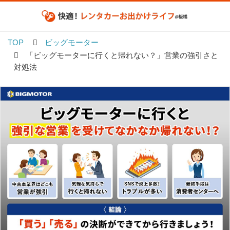
TOP
ビッグモーター
「ビッグモーターに行くと帰れない？」営業の強引さと
対処法