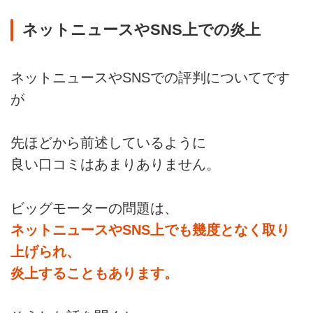
ネットニュースやSNS上での炎上
ネットニュースやSNSでの評判についてです
が
先ほどから前述しているように
良い口コミはあまりありません。
ビッグモーターの問題は、
ネットニュースやSNS上でも幾度となく取り
上げられ、
炎上することもあります。