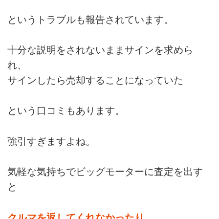
というトラブルも報告されています。
十分な説明をされないままサインを求めら
れ、
サインしたら売却することになっていた
という口コミもあります。
強引すぎますよね。
気軽な気持ちでビッグモーターに査定を出す
と
クルマを返してくれなかったり、