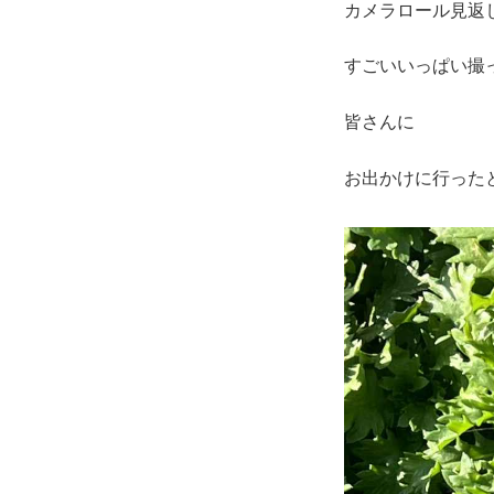
カメラロール見返
すごいいっぱい撮
皆さんに
お出かけに行った