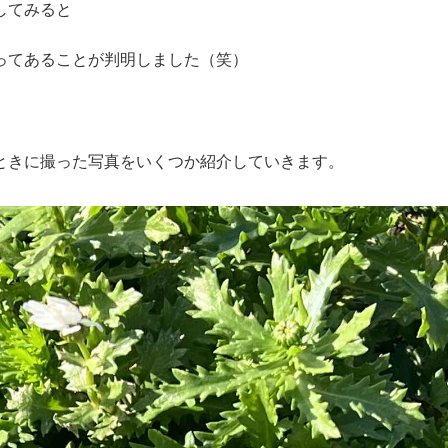
してみると
ってあることが判明しました（笑）
ときに撮った写真をいくつか紹介していきます。