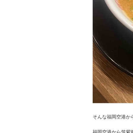
そんな福岡空港か
福岡空港から筑紫