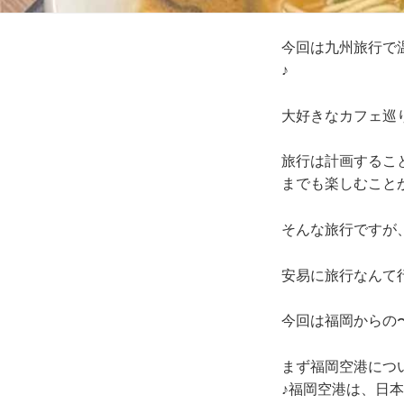
今回は九州旅行で
♪
大好きなカフェ巡
旅行は計画するこ
までも楽しむこと
そんな旅行ですが
安易に旅行なんて
今回は福岡からの
まず福岡空港につ
♪福岡空港は、日