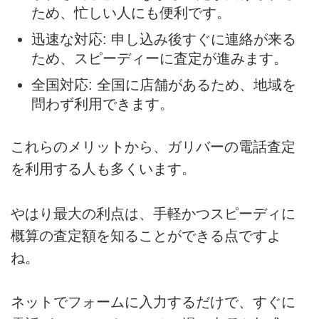
ため、忙しい人にも便利です。
迅速な対応: 申し込み後すぐに連絡が来る
ため、スピーディーに査定が進みます。
全国対応: 全国に店舗があるため、地域を
問わず利用できます。
これらのメリットから、ガリバーの電話査定
を利用する人も多くいます。
やはり最大の利点は、手軽かつスピーディに
概算の査定額を知ることができる点ですよ
ね。
ネットでフォームに入力するだけで、すぐに