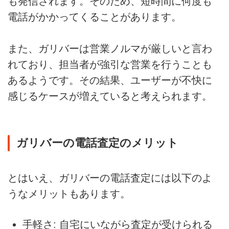
も発信されます。そのため、短時間に何度も
電話がかかってくることがあります。
また、ガリバーは営業ノルマが厳しいと言わ
れており、担当者が強引な営業を行うことも
あるようです。その結果、ユーザーが不快に
感じるケースが増えていると考えられます。
ガリバーの電話査定のメリット
とはいえ、ガリバーの電話査定には以下のよ
うなメリットもあります。
手軽さ: 自宅にいながら査定が受けられる