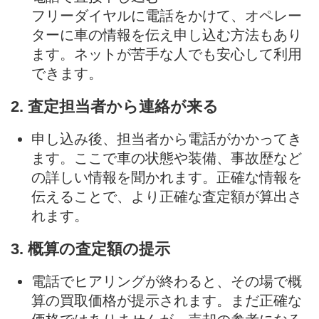
フリーダイヤルに電話をかけて、オペレー
ターに車の情報を伝え申し込む方法もあり
ます。ネットが苦手な人でも安心して利用
できます。
2. 査定担当者から連絡が来る
申し込み後、担当者から電話がかかってき
ます。ここで車の状態や装備、事故歴など
の詳しい情報を聞かれます。正確な情報を
伝えることで、より正確な査定額が算出さ
れます。
3. 概算の査定額の提示
電話でヒアリングが終わると、その場で概
算の買取価格が提示されます。まだ正確な