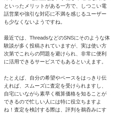
といったメリットがある一方で、しつこい電
話営業や強引な対応に不満を感じるユーザー
も少なくないようですね。
最近では、ThreadsなどのSNSにそのような体
験談が多く投稿されていますが、実は使い方
次第でこれらの問題を避けられ、非常に便利
に活用できるサービスでもあるといえます。
たとえば、自分の希望やペースをはっきり伝
えれば、スムーズに査定を受けられますし、
自宅にいながら素早く概算価格を知ることが
できるので忙しい人には特に役立ちますよ
ね！査定を検討する際は、評判を鵜呑みにす