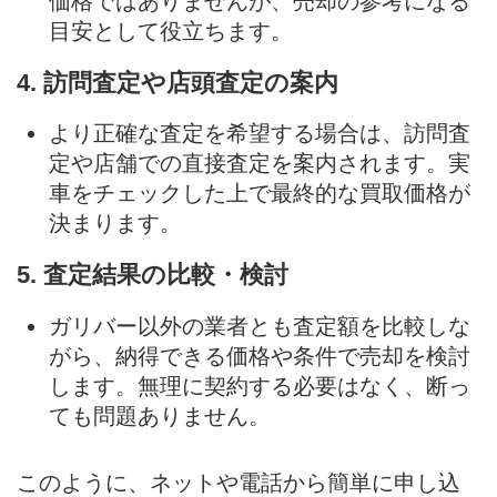
価格ではありませんが、売却の参考になる
目安として役立ちます。
4. 訪問査定や店頭査定の案内
より正確な査定を希望する場合は、訪問査
定や店舗での直接査定を案内されます。実
車をチェックした上で最終的な買取価格が
決まります。
5. 査定結果の比較・検討
ガリバー以外の業者とも査定額を比較しな
がら、納得できる価格や条件で売却を検討
します。無理に契約する必要はなく、断っ
ても問題ありません。
このように、ネットや電話から簡単に申し込