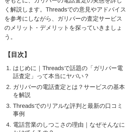
をもとに、ガリバーの電話査定の実態を詳し
く解説します。Threadsでの意見やアドバイス
を参考にしながら、ガリバーの査定サービス
のメリット・デメリットを探っていきましょ
う。
【目次】
はじめに｜Threadsで話題の「ガリバー電
話査定」って本当にヤバい？
ガリバーの電話査定とは？サービスの基本
を解説
Threadsでのリアルな評判と最新の口コミ
事例
電話営業のしつこさの理由｜なぜそんなに