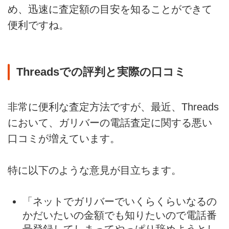
め、迅速に査定額の目安を知ることができて
便利ですね。
Threadsでの評判と実際の口コミ
非常に便利な査定方法ですが、最近、Threads
において、ガリバーの電話査定に関する悪い
口コミが増えています。
特に以下のような意見が目立ちます。
「ネットでガリバーでいくらくらいなるの
かだいたいの金額でも知りたいので電話番
号登録してしまってやっぱり辞めようとし