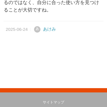
るのではなく、自分に合った使い方を見つけ
ることが大切ですね。
あけみ
あ
サイトマップ