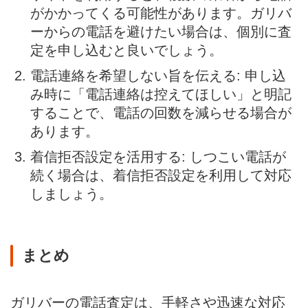
がかかってくる可能性があります。ガリバ
ーからの電話を避けたい場合は、個別に査
定を申し込むと良いでしょう。
電話連絡を希望しない旨を伝える: 申し込
み時に「電話連絡は控えてほしい」と明記
することで、電話の回数を減らせる場合が
あります。
着信拒否設定を活用する: しつこい電話が
続く場合は、着信拒否設定を利用して対応
しましょう。
まとめ
ガリバーの電話査定は、手軽さや迅速な対応