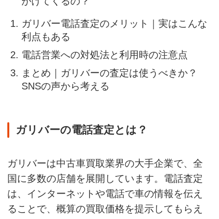
かけてくるの？
ガリバー電話査定のメリット｜実はこんな
利点もある
電話営業への対処法と利用時の注意点
まとめ｜ガリバーの査定は使うべきか？
SNSの声から考える
ガリバーの電話査定とは？
ガリバーは中古車買取業界の大手企業で、全
国に多数の店舗を展開しています。電話査定
は、インターネットや電話で車の情報を伝え
ることで、概算の買取価格を提示してもらえ