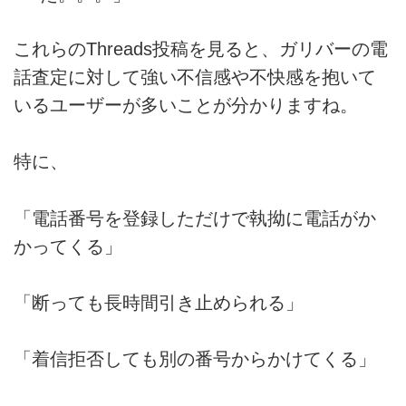
これらのThreads投稿を見ると、ガリバーの電
話査定に対して強い不信感や不快感を抱いて
いるユーザーが多いことが分かりますね。
特に、
「電話番号を登録しただけで執拗に電話がか
かってくる」
「断っても長時間引き止められる」
「着信拒否しても別の番号からかけてくる」