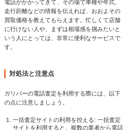
電話がかかってきて、その場で車種や年式、
走行距離などの情報を伝えれば、おおよその
買取価格を教えてもらえます。忙しくて店舗
に行けない人や、まずは相場感を掴みたいと
いう人にとっては、非常に便利なサービスで
す。
対処法と注意点
ガリバーの電話査定を利用する際には、以下
の点に注意しましょう。
一括査定サイトの利用を控える: 一括査定
サイトを利用すると、複数の業者から電話