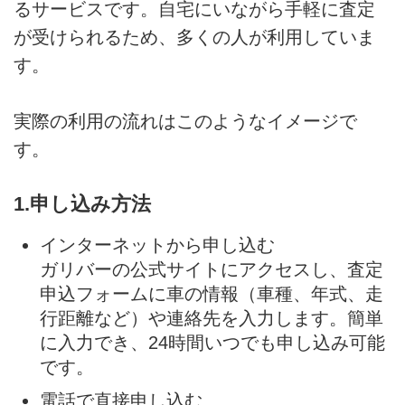
るサービスです。自宅にいながら手軽に査定
が受けられるため、多くの人が利用していま
す。
実際の利用の流れはこのようなイメージで
す。
1.申し込み方法
インターネットから申し込む
ガリバーの公式サイトにアクセスし、査定
申込フォームに車の情報（車種、年式、走
行距離など）や連絡先を入力します。簡単
に入力でき、24時間いつでも申し込み可能
です。
電話で直接申し込む