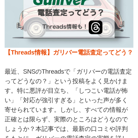
【Threads情報】ガリバー電話査定ってどう？
最近、SNSのThreadsで「ガリバーの電話査定
ってどうなの？」という投稿をよく見かけま
す。特に悪評が目立ち、「しつこい電話が怖
い」「対応が強引すぎる」といった声が多く
寄せられています。しかし、すべての情報が
正確とは限らず、実際のところはどうなので
しょうか？本記事では、最新の口コミや評判