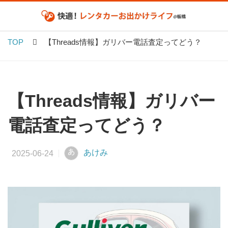
TOP
【Threads情報】ガリバー電話査定ってどう？
【Threads情報】ガリバー
電話査定ってどう？
あ
あけみ