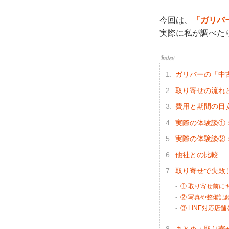
今回は、
「ガリバ
実際に私が調べた
ガリバーの「中
取り寄せの流れ
費用と期間の目
実際の体験談①
実際の体験談②
他社との比較
取り寄せで失敗
① 取り寄せ前に
② 写真や整備記
③ LINE対応