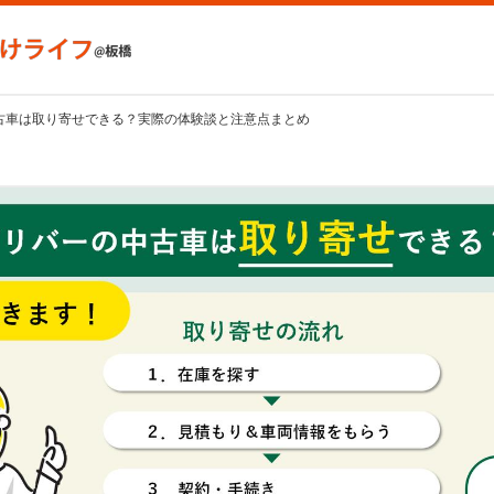
中古車は取り寄せできる？実際の体験談と注意点まとめ