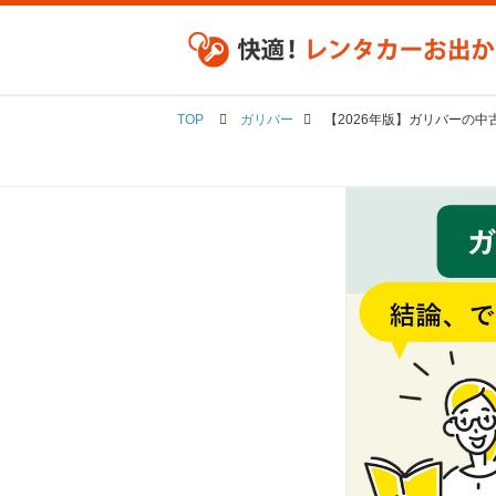
TOP
ガリバー
【2026年版】ガリバーの