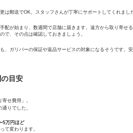
更は郵送でOK。スタッフさんが丁寧にサポートしてくれまし
手配が始まり、数週間で店舗に届きます。遠方から取り寄せる
ので、その点は確認しておきましょう。
も、ガリバーの保証や返品サービスの対象になるそうです。安
間の目安
り寄せ費用」。
の通りでした。
〜5万円ほど
って変わります。