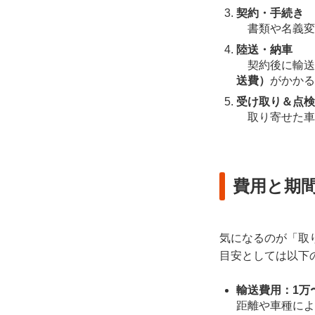
契約・手続き
書類や名義変
陸送・納車
契約後に輸送
送費）
がかかる
受け取り＆点検
取り寄せた車
費用と期
気になるのが「取
目安としては以下
輸送費用：1万
距離や車種によ