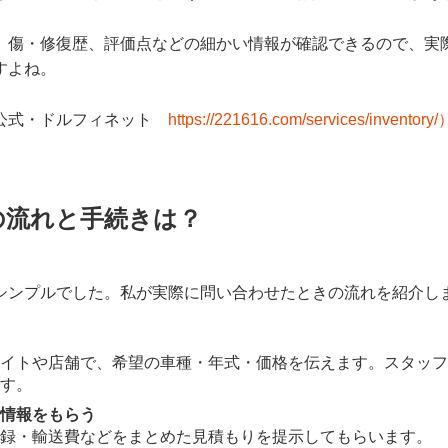
、傷・修復歴、評価点などの細かい情報が確認できるので、実
すよね。
公式・ドルフィネット
https://221616.com/services/inventory/
の流れと手続きは？
シンプルでした。私が実際に問い合わせたときの流れを紹介し
イトや店舗で、希望の車種・年式・価格を伝えます。スタッフ
す。
情報をもらう
録・輸送費などをまとめた見積もりを提示してもらいます。