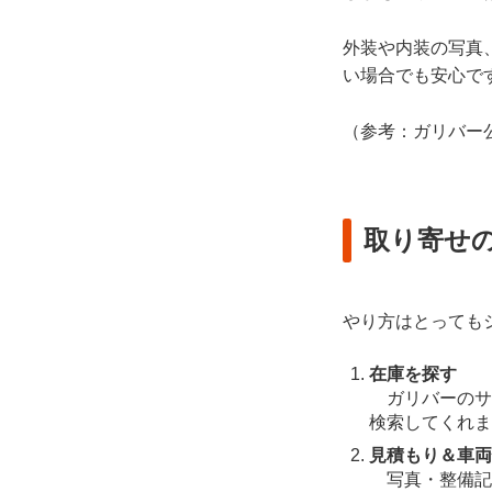
外装や内装の写真
い場合でも安心で
（参考：ガリバー
取り寄せ
やり方はとっても
在庫を探す
ガリバーのサ
検索してくれま
見積もり＆車両
写真・整備記