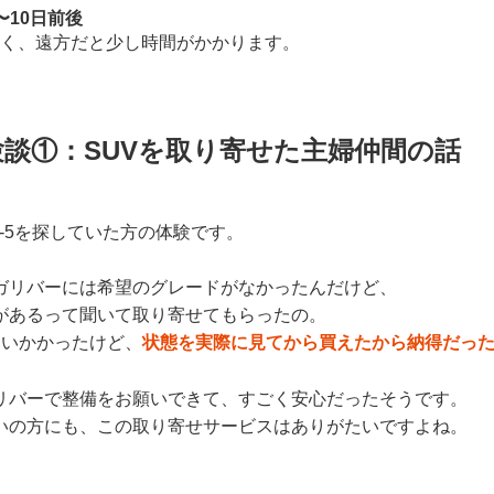
〜10日前後
く、遠方だと少し時間がかかります。
談①：SUVを取り寄せた主婦仲間の話
-5を探していた方の体験です。
ガリバーには希望のグレードがなかったんだけど、
があるって聞いて取り寄せてもらったの。
らいかかったけど、
状態を実際に見てから買えたから納得だっ
リバーで整備をお願いできて、すごく安心だったそうです。
いの方にも、この取り寄せサービスはありがたいですよね。