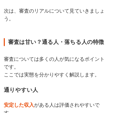
次は、審査のリアルについて見ていきましょ
う。
審査は甘い？通る人・落ちる人の特徴
審査については多くの人が気になるポイント
です。
ここでは実態を分かりやすく解説します。
通りやすい人
安定した収入
がある人は評価されやすいで
す。