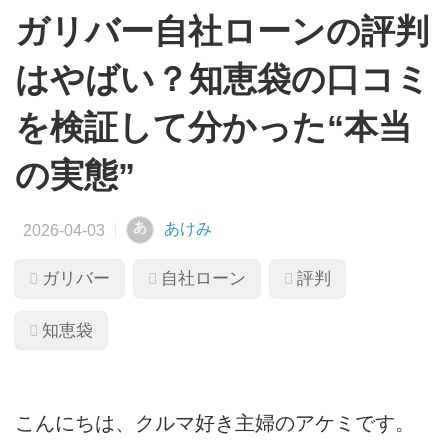
ガリバー自社ローンの評判
はやばい？知恵袋の口コミ
を検証して分かった“本当
の実態”
あ
あけみ
ガリバー
自社ローン
評判
知恵袋
こんにちは、クルマ好き主婦のアケミです。