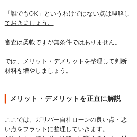
「誰でもOK」というわけではない点は理解し
ておきましょう。
審査は柔軟ですが無条件ではありません。
では、メリット・デメリットを整理して判断
材料を増やしましょう。
メリット・デメリットを正直に解説
ここでは、ガリバー自社ローンの良い点・悪
い点をフラットに整理していきます。