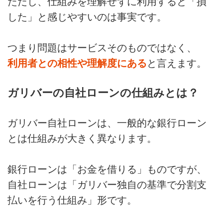
ただし、仕組みを理解せずに利用すると「損
した」と感じやすいのは事実です。
つまり問題はサービスそのものではなく、
利用者との相性や理解度にある
と言えます。
ガリバーの自社ローンの仕組みとは？
ガリバー自社ローンは、一般的な銀行ローン
とは仕組みが大きく異なります。
銀行ローンは「お金を借りる」ものですが、
自社ローンは「ガリバー独自の基準で分割支
払いを行う仕組み」形です。