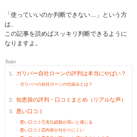
「使っていいのか判断できない…」という方
は、
この記事を読めばスッキリ判断できるように
なりますよ。
ガリバー自社ローンの評判は本当にやばい？
ガリバーの自社ローンの仕組みとは？
知恵袋の評判・口コミまとめ（リアルな声）
悪い口コミ
悪い口コミ①支払総額が高いと感じる
悪い口コミ②内容が分かりにくい