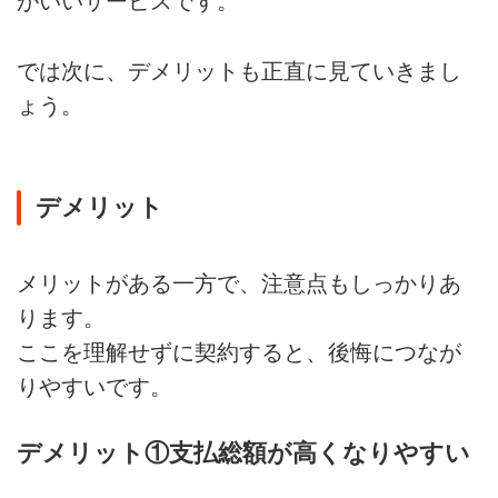
がいいサービスです。
では次に、デメリットも正直に見ていきまし
ょう。
デメリット
メリットがある一方で、注意点もしっかりあ
ります。
ここを理解せずに契約すると、後悔につなが
りやすいです。
デメリット①支払総額が高くなりやすい