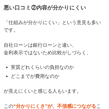
悪い口コミ②内容が分かりにくい
「仕組みが分かりにくい」という意見も多い
です。
自社ローンは銀行ローンと違い、
金利表示ではないため比較がしづらく、
実質どれくらいの負担なのか
どこまでが費用なのか
が見えにくいと感じる人もいます。
この
“分かりにくさ”が、不信感につながる
こ