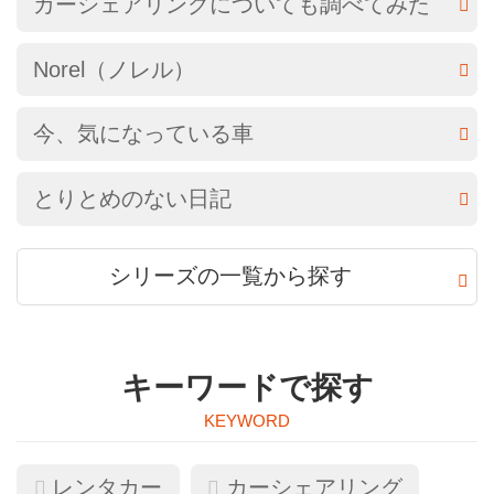
カーシェアリングについても調べてみた
Norel（ノレル）
今、気になっている車
とりとめのない日記
シリーズの一覧から探す
キーワードで探す
レンタカー
カーシェアリング