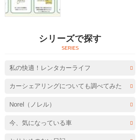
シリーズで探す
私の快適！レンタカーライフ
カーシェアリングについても調べてみた
Norel（ノレル）
今、気になっている車