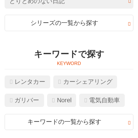
とりとめのない日記
シリーズの一覧から探す
キーワードで探す
レンタカー
カーシェアリング
ガリバー
Norel
電気自動車
キーワードの一覧から探す