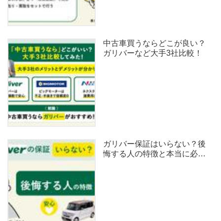
中古車買うならどこが良い？
ガリバーなど大手3社比較！
ガリバー保証はいらない？後
悔する人の特徴と本当に必要
なケースを解説