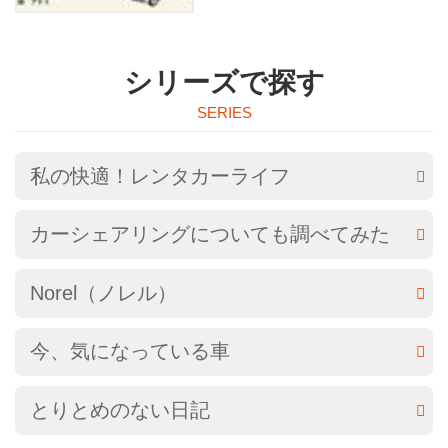
シリーズで探す
私の快適！レンタカーライフ
カーシェアリングについても調べてみた
Norel（ノレル）
今、気になっている車
とりとめのない日記