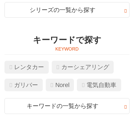
シリーズの一覧から探す
キーワードで探す
レンタカー
カーシェアリング
ガリバー
Norel
電気自動車
キーワードの一覧から探す