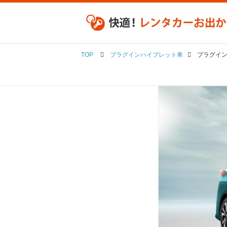
TOP
プラグインハイブレット車
プラグイン