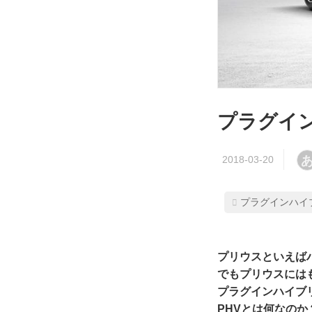
プラグイン
プラグインハイ
プリウスといえば
でもプリウスには
プラグインハイブ
PHVとは何なのか