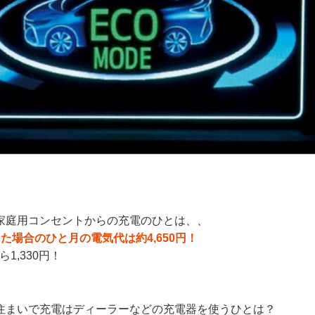
家庭用コンセントからの充電のひとは、、
した場合のひと月の電気代は約4,650円！
ら1,330円！
住まいで充電はディーラーなどの充電器を使うひとは？