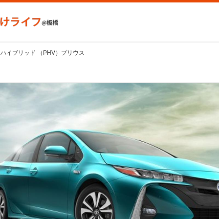
ハイブリッド （PHV）プリウス