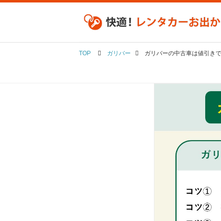
TOP
ガリバー
ガリバーの中古車は値引き