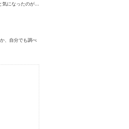
と気になったのが…
のか、自分でも調べ