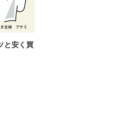
ツと安く買