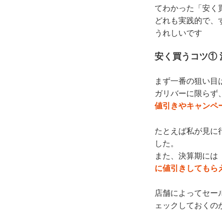
てわかった「安く
どれも実践的で、
うれしいです
安く買うコツ①
まず一番の狙い目
ガリバーに限らず
値引きやキャンペ
たとえば私が見に
した。
また、決算期には
に値引きしてもら
店舗によってセー
ェックしておくの