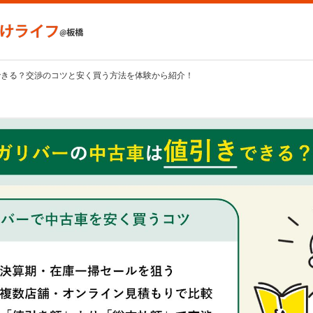
できる？交渉のコツと安く買う方法を体験から紹介！